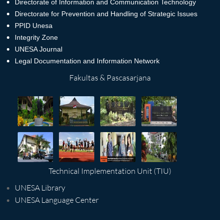
Directorate of Information and Communication Technology
Directorate for Prevention and Handling of Strategic Issues
PPID Unesa
Integrity Zone
UNESA Journal
Legal Documentation and Information Network
Fakultas & Pascasarjana
Technical Implementation Unit (TIU)
UNESA Library
UNESA Language Center