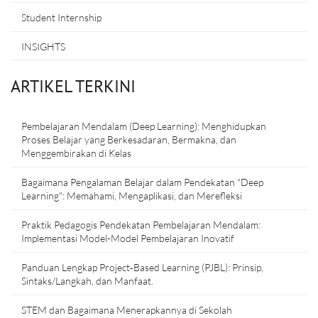
Student Internship
INSIGHTS
ARTIKEL TERKINI
Pembelajaran Mendalam (Deep Learning): Menghidupkan
Proses Belajar yang Berkesadaran, Bermakna, dan
Menggembirakan di Kelas
Bagaimana Pengalaman Belajar dalam Pendekatan "Deep
Learning": Memahami, Mengaplikasi, dan Merefleksi
Praktik Pedagogis Pendekatan Pembelajaran Mendalam:
Implementasi Model-Model Pembelajaran Inovatif
Panduan Lengkap Project‑Based Learning (PJBL): Prinsip,
Sintaks/Langkah, dan Manfaat.
STEM dan Bagaimana Menerapkannya di Sekolah