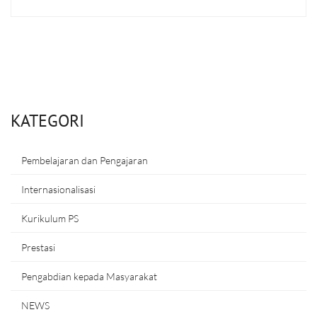
KATEGORI
Pembelajaran dan Pengajaran
Internasionalisasi
Kurikulum PS
Prestasi
Pengabdian kepada Masyarakat
NEWS