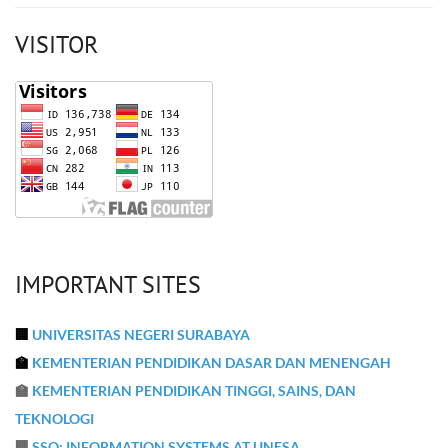
VISITOR
IMPORTANT SITES
🏢
UNIVERSITAS NEGERI SURABAYA
🏫
KEMENTERIAN PENDIDIKAN DASAR DAN MENENGAH
🏫
KEMENTERIAN PENDIDIKAN TINGGI, SAINS, DAN
TEKNOLOGI
🏢
SSO: INFORMATION SYSTEMS AT UNESA