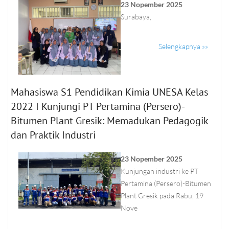
23 Nopember 2025
Surabaya,
Selengkapnya »»
Mahasiswa S1 Pendidikan Kimia UNESA Kelas
2022 I Kunjungi PT Pertamina (Persero)-
Bitumen Plant Gresik: Memadukan Pedagogik
dan Praktik Industri
23 Nopember 2025
Kunjungan industri ke PT
Pertamina (Persero)-Bitumen
Plant Gresik pada Rabu, 19
Nove