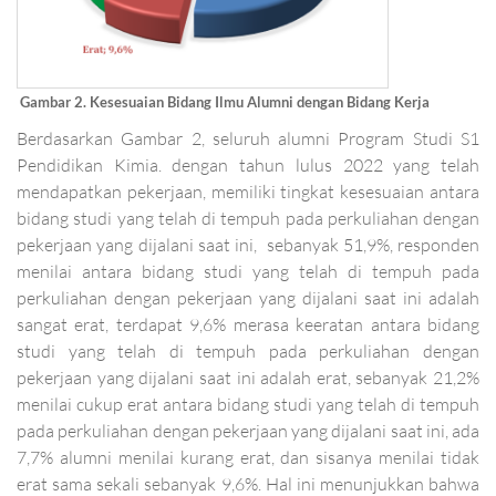
Gambar 2. Kesesuaian Bidang Ilmu Alumni dengan Bidang Kerja
Berdasarkan Gambar 2, seluruh alumni Program Studi S1
Pendidikan Kimia. dengan tahun lulus 2022 yang telah
mendapatkan pekerjaan, memiliki tingkat kesesuaian antara
bidang studi yang telah di tempuh pada perkuliahan dengan
pekerjaan yang dijalani saat ini, sebanyak 51,9%, responden
menilai antara bidang studi yang telah di tempuh pada
perkuliahan dengan pekerjaan yang dijalani saat ini adalah
sangat erat, terdapat 9,6% merasa keeratan antara bidang
studi yang telah di tempuh pada perkuliahan dengan
pekerjaan yang dijalani saat ini adalah erat, sebanyak 21,2%
menilai cukup erat antara bidang studi yang telah di tempuh
pada perkuliahan dengan pekerjaan yang dijalani saat ini, ada
7,7% alumni menilai kurang erat, dan sisanya menilai tidak
erat sama sekali sebanyak 9,6%. Hal ini menunjukkan bahwa