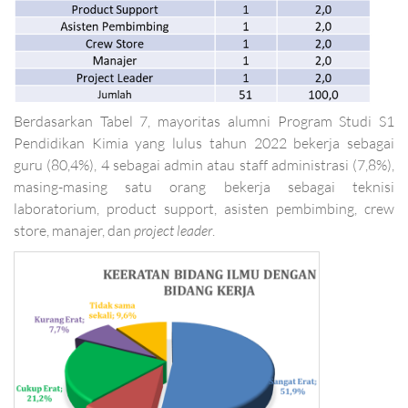
Berdasarkan Tabel 7, mayoritas alumni Program Studi S1
Pendidikan Kimia
yang lulus tahun 2022 bekerja sebagai
guru (80,4%), 4 sebagai admin atau staff administrasi (7,8%),
masing-masing satu orang bekerja sebagai teknisi
laboratorium, product support, asisten pembimbing, crew
store, manajer, dan
project leader
.