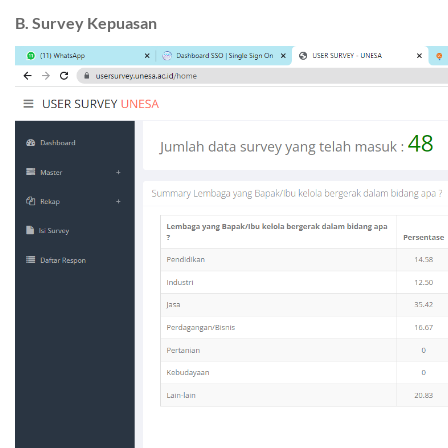
B. Survey Kepuasan