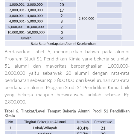
Berdasarkan Tabel 5, menunjukkan bahwa pada alumni
Program Studi S1 Pendidikan Kimia yang bekerja sejumlah
51 alumni dan mayoritas berpenghasilan 1.000.000-
2.000.000 yaitu sebanyak 20 alumni dengan rata-rata
pendapatan sebesar Rp 2.800.000. dari keseluruhan rata-rata
pendapatan alumni Program Studi S1 Pendidikan Kimia baik
yang bekerja maupun berwirausaha adalah sebesar
Rp
2.800.000.
Tabel 6. Tingkat/Level Tempat Bekerja Alumni Prodi S1 Pendidikan
Kimia