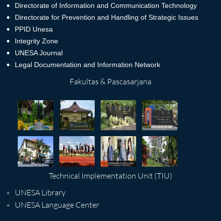
Directorate of Information and Communication Technology
Directorate for Prevention and Handling of Strategic Issues
PPID Unesa
Integrity Zone
UNESA Journal
Legal Documentation and Information Network
Fakultas & Pascasarjana
Technical Implementation Unit (TIU)
UNESA Library
UNESA Language Center