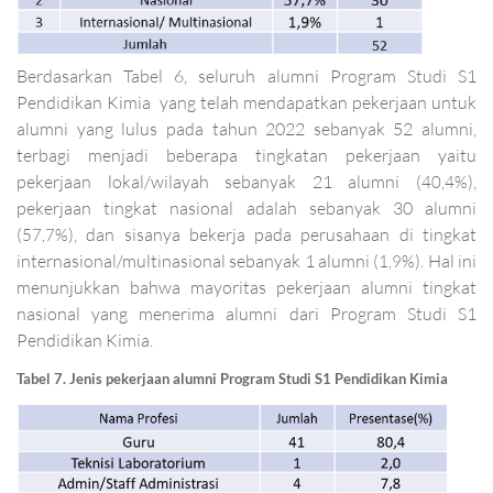
Berdasarkan Tabel 6, seluruh alumni Program Studi S1
Pendidikan Kimia yang telah mendapatkan pekerjaan untuk
alumni yang lulus pada tahun 2022 sebanyak 52 alumni,
terbagi menjadi beberapa tingkatan pekerjaan yaitu
pekerjaan lokal/wilayah sebanyak 21 alumni (
),
40,4%
pekerjaan tingkat nasional adalah sebanyak 30 alumni
(
), dan sisanya bekerja pada perusahaan di tingkat
57,7%
internasional/multinasional sebanyak 1 alumni (
). Hal ini
1,9%
menunjukkan bahwa mayoritas pekerjaan alumni tingkat
nasional yang menerima alumni dari Program Studi S1
Pendidikan Kimia.
Tabel 7. Jenis pekerjaan alumni Program Studi S1 Pendidikan Kimia