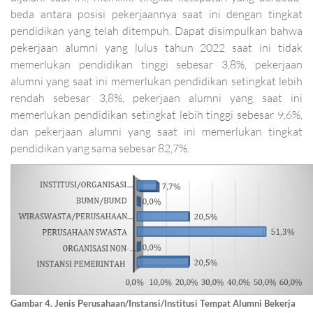
beda antara posisi pekerjaannya saat ini dengan tingkat
pendidikan yang telah ditempuh. Dapat disimpulkan bahwa
pekerjaan alumni yang lulus tahun 2022 saat ini tidak
memerlukan pendidikan tinggi sebesar 3,8%, pekerjaan
alumni yang saat ini memerlukan pendidikan setingkat lebih
rendah sebesar 3,8%, pekerjaan alumni yang saat ini
memerlukan pendidikan setingkat lebih tinggi sebesar 9,6%,
dan pekerjaan alumni yang saat ini memerlukan tingkat
pendidikan yang sama sebesar 82,7%.
Gambar 4. Jenis Perusahaan/Instansi/Institusi Tempat Alumni Bekerja