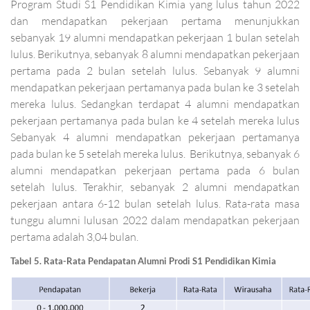
Program Studi S1 Pendidikan Kimia yang lulus tahun 2022
dan mendapatkan pekerjaan pertama menunjukkan
sebanyak 19 alumni mendapatkan pekerjaan 1 bulan setelah
lulus. Berikutnya, sebanyak 8 alumni mendapatkan pekerjaan
pertama pada 2 bulan setelah lulus. Sebanyak 9 alumni
mendapatkan pekerjaan pertamanya pada bulan ke 3 setelah
mereka lulus. Sedangkan terdapat 4 alumni mendapatkan
pekerjaan pertamanya pada bulan ke 4 setelah mereka lulus
Sebanyak 4 alumni mendapatkan pekerjaan pertamanya
pada bulan ke 5 setelah mereka lulus. Berikutnya, sebanyak 6
alumni mendapatkan pekerjaan pertama pada 6 bulan
setelah lulus. Terakhir, sebanyak 2 alumni mendapatkan
pekerjaan antara 6-12 bulan setelah lulus. Rata-rata masa
tunggu alumni lulusan 2022 dalam mendapatkan pekerjaan
pertama adalah 3,04 bulan.
Tabel 5. Rata-Rata Pendapatan Alumni Prodi S1 Pendidikan Kimia