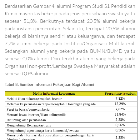
Berdasarkan Gambar 4, alumni Program Studi S1 Pendidikan
Kimia mayoritas bekerja pada jenis perusahaan swasta yaitu
sebesar 51,3%. Berikutnya terdapat 20,5% alumni bekerja
pada instansi pemerintah. Selain itu, terdapat 20,5% alumni
bekerja di bisnisnya sendiri atau keluarganya, dan terdapat
7,7% alumni bekerja pada Institusi/Organisasi Multilateral.
Sedangkan alumni yang bekerja pada BUMN/BUMD yaitu
sebesar 0,0% alumni. Dan terakhir alumni yang bekerja pada
Organisasi non-profit/Lembaga Swadaya Masyarakat adalah
sebesar 0,0% alumni.
Tabel 8. Sumber Informasi Pekerjaan Bagi Alumni