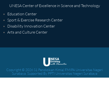
UNESA Center of Excellence in Science and Technology
Education Center
Sport & Exercise Research Center
Disability Innovation Center
Arts and Culture Center
Copyright © 2026 S1 Pendidikan Kimia| FMIPA Universitas Negeri
Surabaya. Supported By PPTI Universitas Negeri Surabaya