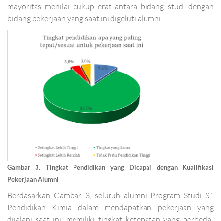
mayoritas menilai cukup erat antara bidang studi dengan
bidang pekerjaan yang saat ini digeluti alumni.
Gambar 3. Tingkat Pendidikan yang Dicapai dengan Kualifikasi
Pekerjaan Alumni
Berdasarkan Gambar 3, seluruh alumni Program Studi S1
Pendidikan Kimia dalam mendapatkan pekerjaan yang
dijalani saat ini, memiliki tingkat ketepatan yang berbeda-