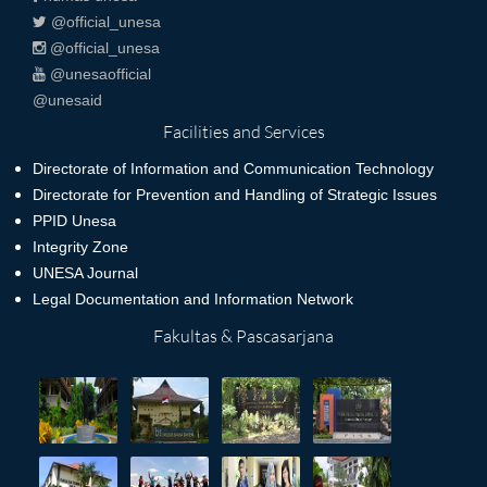
@official_unesa
@official_unesa
@unesaofficial
@unesaid
Facilities and Services
Directorate of Information and Communication Technology
Directorate for Prevention and Handling of Strategic Issues
PPID Unesa
Integrity Zone
UNESA Journal
Legal Documentation and Information Network
Fakultas & Pascasarjana