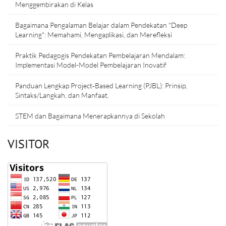
Menggembirakan di Kelas
Bagaimana Pengalaman Belajar dalam Pendekatan "Deep
Learning": Memahami, Mengaplikasi, dan Merefleksi
Praktik Pedagogis Pendekatan Pembelajaran Mendalam:
Implementasi Model-Model Pembelajaran Inovatif
Panduan Lengkap Project‑Based Learning (PJBL): Prinsip,
Sintaks/Langkah, dan Manfaat.
STEM dan Bagaimana Menerapkannya di Sekolah
VISITOR