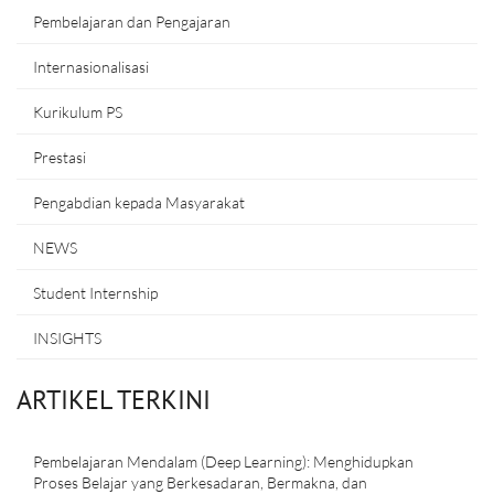
Pembelajaran dan Pengajaran
Internasionalisasi
Kurikulum PS
Prestasi
Pengabdian kepada Masyarakat
NEWS
Student Internship
INSIGHTS
ARTIKEL TERKINI
Pembelajaran Mendalam (Deep Learning): Menghidupkan
Proses Belajar yang Berkesadaran, Bermakna, dan