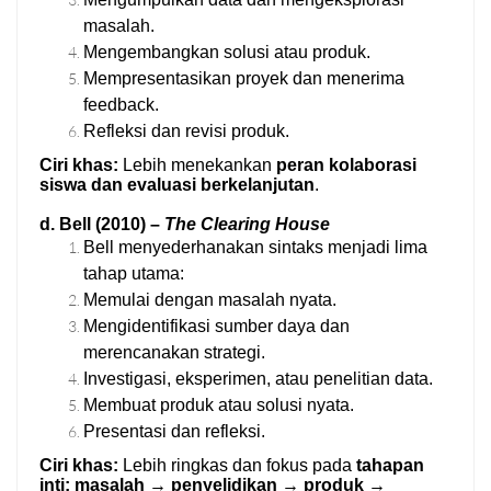
masalah.
Mengembangkan solusi atau produk.
Mempresentasikan proyek dan menerima
feedback.
Refleksi dan revisi produk.
Ciri khas:
Lebih menekankan
peran kolaborasi
siswa dan evaluasi berkelanjutan
.
d. Bell (2010) –
The Clearing House
Bell menyederhanakan sintaks menjadi lima
tahap utama:
Memulai dengan masalah nyata.
Mengidentifikasi sumber daya dan
merencanakan strategi.
Investigasi, eksperimen, atau penelitian data.
Membuat produk atau solusi nyata.
Presentasi dan refleksi.
Ciri khas:
Lebih ringkas dan fokus pada
tahapan
inti: masalah → penyelidikan → produk →