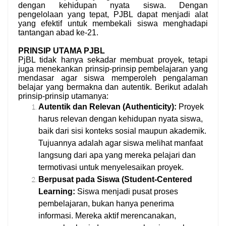
dengan kehidupan nyata siswa. Dengan
pengelolaan yang tepat, PJBL dapat menjadi alat
yang efektif untuk membekali siswa menghadapi
tantangan abad ke-21.
PRINSIP UTAMA PJBL
PjBL tidak hanya sekadar membuat proyek, tetapi
juga menekankan prinsip-prinsip pembelajaran yang
mendasar agar siswa memperoleh pengalaman
belajar yang bermakna dan autentik. Berikut adalah
prinsip-prinsip utamanya:
Autentik dan Relevan (Authenticity):
Proyek
harus relevan dengan kehidupan nyata siswa,
baik dari sisi konteks sosial maupun akademik.
Tujuannya adalah agar siswa melihat manfaat
langsung dari apa yang mereka pelajari dan
termotivasi untuk menyelesaikan proyek.
Berpusat pada Siswa (Student-Centered
Learning:
Siswa menjadi pusat proses
pembelajaran, bukan hanya penerima
informasi. Mereka aktif merencanakan,