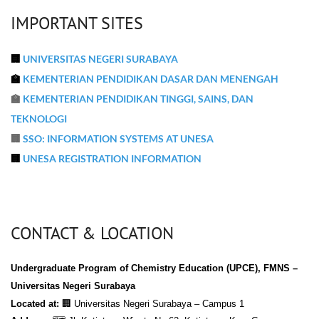
IMPORTANT SITES
🏢
UNIVERSITAS NEGERI SURABAYA
🏫
KEMENTERIAN PENDIDIKAN DASAR DAN MENENGAH
🏫
KEMENTERIAN PENDIDIKAN TINGGI, SAINS, DAN
TEKNOLOGI
🏢
SSO: INFORMATION SYSTEMS AT UNESA
🏢
UNESA REGISTRATION INFORMATION
CONTACT & LOCATION
Undergraduate Program of Chemistry Education (UPCE),
FMNS –
Universitas Negeri Surabaya
Located at:
🏢
Universitas Negeri Surabaya – Campus 1