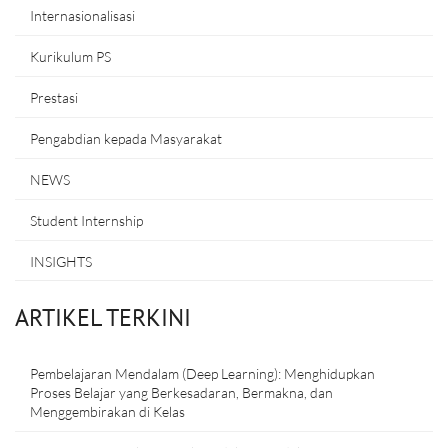
Internasionalisasi
Kurikulum PS
Prestasi
Pengabdian kepada Masyarakat
NEWS
Student Internship
INSIGHTS
ARTIKEL TERKINI
Pembelajaran Mendalam (Deep Learning): Menghidupkan
Proses Belajar yang Berkesadaran, Bermakna, dan
Menggembirakan di Kelas