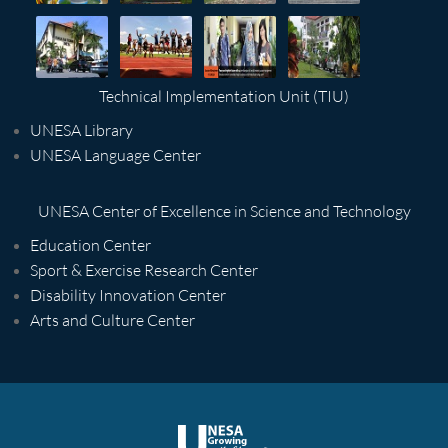
Technical Implementation Unit (TIU)
UNESA Library
UNESA Language Center
UNESA Center of Excellence in Science and Technology
Education Center
Sport & Exercise Research Center
Disability Innovation Center
Arts and Culture Center