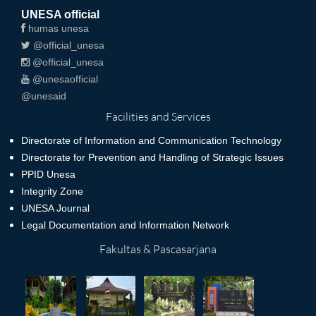
UNESA official
humas unesa
@official_unesa
@official_unesa
@unesaofficial
@unesaid
Facilities and Services
Directorate of Information and Communication Technology
Directorate for Prevention and Handling of Strategic Issues
PPID Unesa
Integrity Zone
UNESA Journal
Legal Documentation and Information Network
Fakultas & Pascasarjana