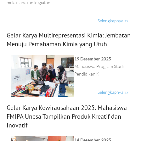
melaksanakan kegiatan
Selengkapnya »»
Gelar Karya Multirepresentasi Kimia: Jembatan
Menuju Pemahaman Kimia yang Utuh
19 Desember 2025
Mahasiswa Program Studi
Pendidikan K
Selengkapnya »»
Gelar Karya Kewirausahaan 2025: Mahasiswa
FMIPA Unesa Tampilkan Produk Kreatif dan
Inovatif
14 Desember 2025