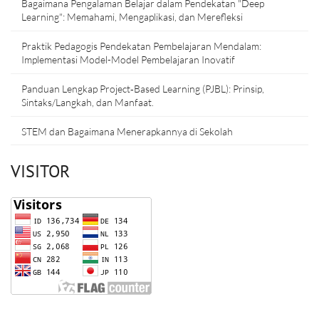
Bagaimana Pengalaman Belajar dalam Pendekatan "Deep
Learning": Memahami, Mengaplikasi, dan Merefleksi
Praktik Pedagogis Pendekatan Pembelajaran Mendalam:
Implementasi Model-Model Pembelajaran Inovatif
Panduan Lengkap Project‑Based Learning (PJBL): Prinsip,
Sintaks/Langkah, dan Manfaat.
STEM dan Bagaimana Menerapkannya di Sekolah
VISITOR