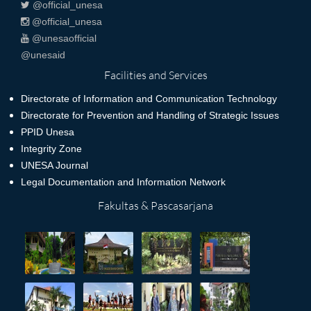
@official_unesa
@official_unesa
@unesaofficial
@unesaid
Facilities and Services
Directorate of Information and Communication Technology
Directorate for Prevention and Handling of Strategic Issues
PPID Unesa
Integrity Zone
UNESA Journal
Legal Documentation and Information Network
Fakultas & Pascasarjana