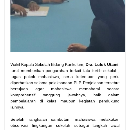
Wakil Kepala Sekolah Bidang Kurikulum,
Dra. Luluk Utami,
turut memberikan pengarahan terkait tata tertib sekolah,
tugas pokok mahasiswa, serta ketentuan yang perlu
diperhatikan selama pelaksanaan PLP. Penjelasan tersebut
bertujuan agar mahasiswa memahami secara
komprehensif tanggung jawabnya, baik dalam
pembelajaran di kelas maupun kegiatan pendukung
lainnya.
Setelah rangkaian sambutan, mahasiswa melakukan
observasi lingkungan sekolah sebagai langkah awal