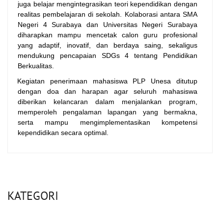
juga belajar mengintegrasikan teori kependidikan dengan
realitas pembelajaran di sekolah. Kolaborasi antara SMA
Negeri 4 Surabaya dan Universitas Negeri Surabaya
diharapkan mampu mencetak calon guru profesional
yang adaptif, inovatif, dan berdaya saing, sekaligus
mendukung pencapaian SDGs 4 tentang Pendidikan
Berkualitas.
Kegiatan penerimaan mahasiswa PLP Unesa ditutup
dengan doa dan harapan agar seluruh mahasiswa
diberikan kelancaran dalam menjalankan program,
memperoleh pengalaman lapangan yang bermakna,
serta mampu mengimplementasikan kompetensi
kependidikan secara optimal.
KATEGORI