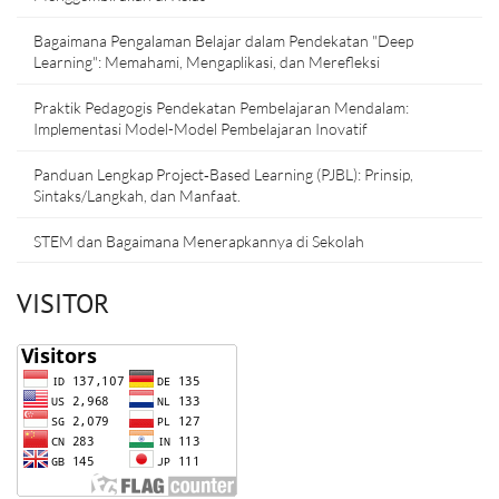
Bagaimana Pengalaman Belajar dalam Pendekatan "Deep
Learning": Memahami, Mengaplikasi, dan Merefleksi
Praktik Pedagogis Pendekatan Pembelajaran Mendalam:
Implementasi Model-Model Pembelajaran Inovatif
Panduan Lengkap Project‑Based Learning (PJBL): Prinsip,
Sintaks/Langkah, dan Manfaat.
STEM dan Bagaimana Menerapkannya di Sekolah
VISITOR