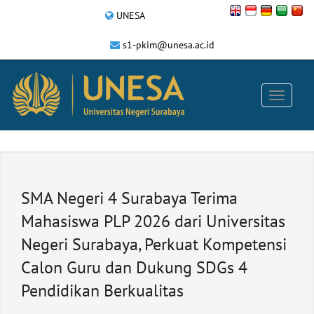
UNESA
s1-pkim@unesa.ac.id
SMA Negeri 4 Surabaya Terima
Mahasiswa PLP 2026 dari Universitas
Negeri Surabaya, Perkuat Kompetensi
Calon Guru dan Dukung SDGs 4
Pendidikan Berkualitas