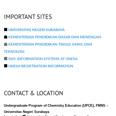
IMPORTANT SITES
🏢
UNIVERSITAS NEGERI SURABAYA
🏫
KEMENTERIAN PENDIDIKAN DASAR DAN MENENGAH
🏫
KEMENTERIAN PENDIDIKAN TINGGI, SAINS, DAN
TEKNOLOGI
🏢
SSO: INFORMATION SYSTEMS AT UNESA
🏢
UNESA REGISTRATION INFORMATION
CONTACT & LOCATION
Undergraduate Program of Chemistry Education (UPCE),
FMNS –
Universitas Negeri Surabaya