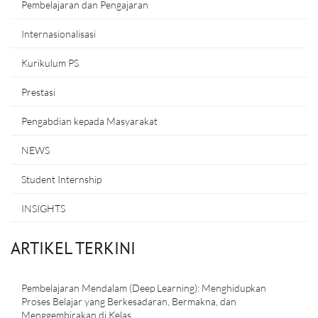
Pembelajaran dan Pengajaran
Internasionalisasi
Kurikulum PS
Prestasi
Pengabdian kepada Masyarakat
NEWS
Student Internship
INSIGHTS
ARTIKEL TERKINI
Pembelajaran Mendalam (Deep Learning): Menghidupkan
Proses Belajar yang Berkesadaran, Bermakna, dan
Menggembirakan di Kelas