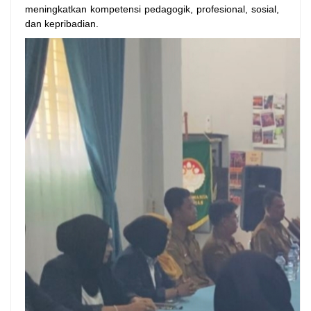
meningkatkan kompetensi pedagogik, profesional, sosial,
dan kepribadian.